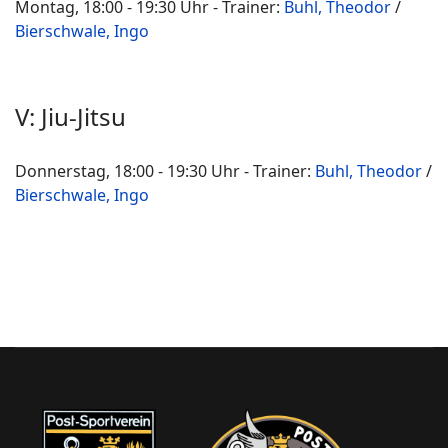
Montag, 18:00 - 19:30 Uhr - Trainer:
Buhl, Theodor
/
Bierschwale, Ingo
V: Jiu-Jitsu
Donnerstag, 18:00 - 19:30 Uhr - Trainer:
Buhl, Theodor
/
Bierschwale, Ingo