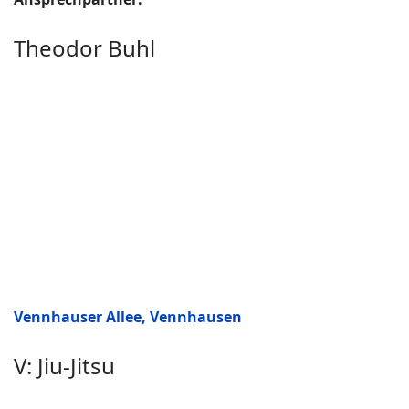
Theodor Buhl
Vennhauser Allee, Vennhausen
V: Jiu-Jitsu