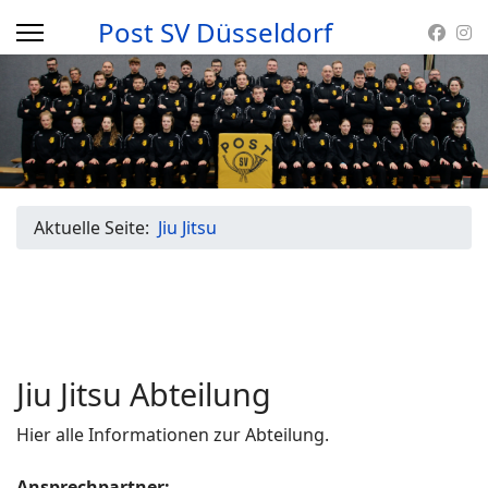
Post SV Düsseldorf
Aktuelle Seite:
Jiu Jitsu
Jiu Jitsu Abteilung
Hier alle Informationen zur Abteilung.
Ansprechpartner: