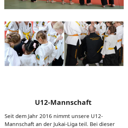
U12-Mannschaft
Seit dem Jahr 2016 nimmt unsere U12-
Mannschaft an der Jukai-Liga teil. Bei dieser