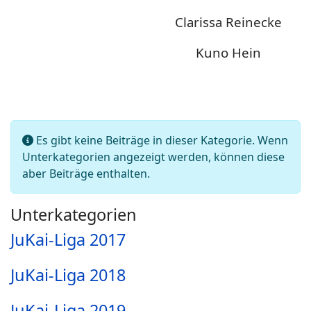
Clarissa Reinecke
Kuno Hein
Information
Es gibt keine Beiträge in dieser Kategorie. Wenn
Unterkategorien angezeigt werden, können diese
aber Beiträge enthalten.
Unterkategorien
JuKai-Liga 2017
JuKai-Liga 2018
JuKai-Liga 2019