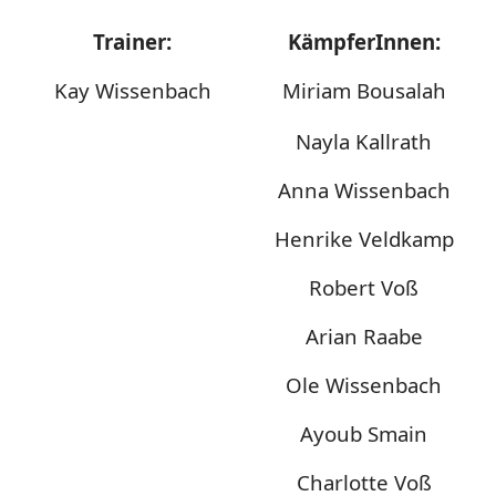
Trainer:
KämpferInnen:
Kay Wissenbach
Miriam Bousalah
Nayla Kallrath
Anna Wissenbach
Henrike Veldkamp
Robert Voß
Arian Raabe
Ole Wissenbach
Ayoub Smain
Charlotte Voß