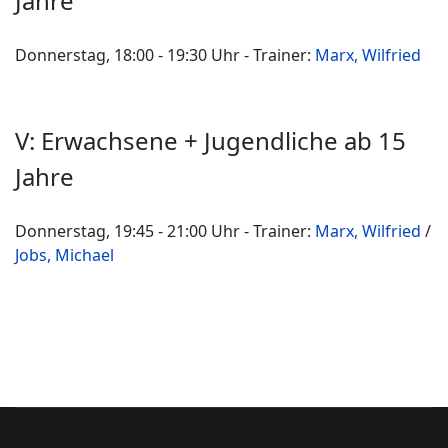
Jahre
Donnerstag, 18:00 - 19:30 Uhr - Trainer:
Marx, Wilfried
V: Erwachsene + Jugendliche ab 15
Jahre
Donnerstag, 19:45 - 21:00 Uhr - Trainer:
Marx, Wilfried
/
Jobs, Michael