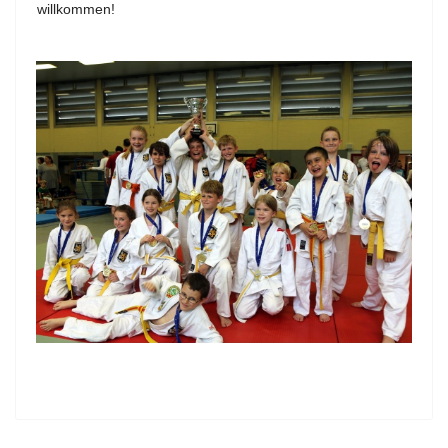
willkommen!