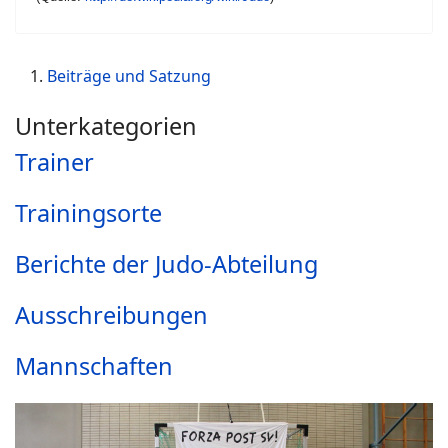
Beiträge und Satzung
Unterkategorien
Trainer
Trainingsorte
Berichte der Judo-Abteilung
Ausschreibungen
Mannschaften