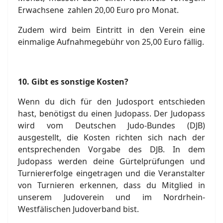
Erwachsene zahlen 20,00 Euro pro Monat.
Zudem wird beim Eintritt in den Verein eine
einmalige Aufnahmegebühr von 25,00 Euro fällig.
10.
Gibt es sonstige Kosten?
Wenn du dich für den Judosport entschieden
hast, benötigst du einen Judopass. Der Judopass
wird vom Deutschen Judo-Bundes (DJB)
ausgestellt, die Kosten richten sich nach der
entsprechenden Vorgabe des DJB. In dem
Judopass werden deine Gürtelprüfungen und
Turniererfolge eingetragen und die Veranstalter
von Turnieren erkennen, dass du Mitglied in
unserem Judoverein und im Nordrhein-
Westfälischen Judoverband bist.