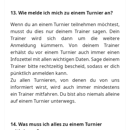
13. Wie melde ich mich zu einem Turnier an?
Wenn du an einem Turnier teilnehmen möchtest,
musst du dies nur deinem Trainer sagen. Dein
Trainer wird sich dann um die weitere
Anmeldung kümmern. Von deinem Trainer
erhälst du vor einem Turnier auch immer einen
Infozettel mit allen wichtigen Daten. Sage deinem
Trainer bitte rechtzeitig bescheid, sodass er dich
pünktlich anmelden kann.
Zu allen Turnieren, von denen du von uns
informiert wirst, wird auch immer mindestens
ein Trainer mitfahren. Du bist also niemals alleine
auf einem Turnier unterwegs.
14. Was muss ich alles zu einem Turnier