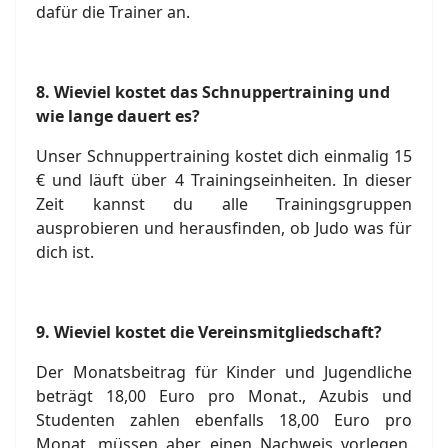
dafür die Trainer an.
8.
Wieviel kostet das Schnuppertraining und
wie lange dauert es?
Unser Schnuppertraining kostet dich einmalig 15
€ und läuft über 4 Trainingseinheiten. In dieser
Zeit kannst du alle Trainingsgruppen
ausprobieren und herausfinden, ob Judo was für
dich ist.
9.
Wieviel kostet die Vereinsmitgliedschaft?
Der Monatsbeitrag für Kinder und Jugendliche
beträgt 18,00 Euro pro Monat., Azubis und
Studenten zahlen ebenfalls 18,00 Euro pro
Monat, müssen aber einen Nachweis vorlegen.