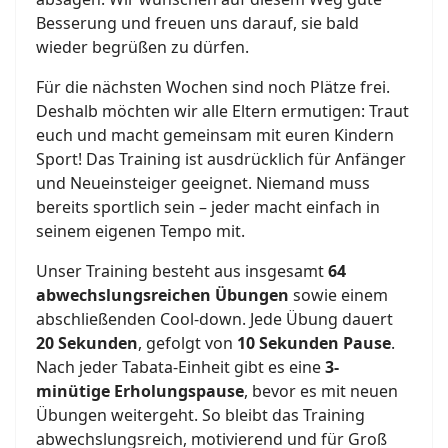
Besserung und freuen uns darauf, sie bald
wieder begrüßen zu dürfen.
Für die nächsten Wochen sind noch Plätze frei.
Deshalb möchten wir alle Eltern ermutigen: Traut
euch und macht gemeinsam mit euren Kindern
Sport! Das Training ist ausdrücklich für Anfänger
und Neueinsteiger geeignet. Niemand muss
bereits sportlich sein – jeder macht einfach in
seinem eigenen Tempo mit.
Unser Training besteht aus insgesamt
64
abwechslungsreichen Übungen
sowie einem
abschließenden Cool-down. Jede Übung dauert
20 Sekunden
, gefolgt von
10 Sekunden Pause
.
Nach jeder Tabata-Einheit gibt es eine
3-
minütige Erholungspause
, bevor es mit neuen
Übungen weitergeht. So bleibt das Training
abwechslungsreich, motivierend und für Groß