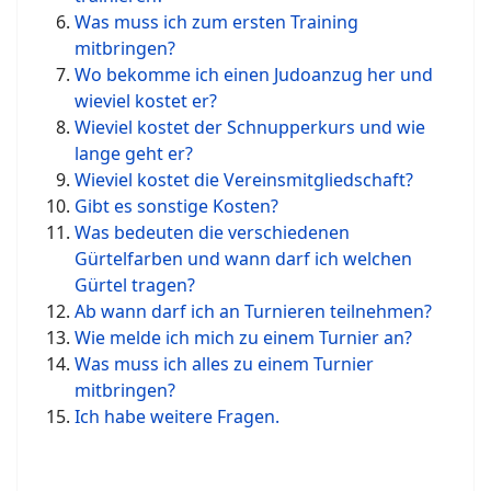
Was muss ich zum ersten Training
mitbringen?
Wo bekomme ich einen Judoanzug her und
wieviel kostet er?
Wieviel kostet der Schnupperkurs und wie
lange geht er?
Wieviel kostet die Vereinsmitgliedschaft?
Gibt es sonstige Kosten?
Was bedeuten die verschiedenen
Gürtelfarben und wann darf ich welchen
Gürtel tragen?
Ab wann darf ich an Turnieren teilnehmen?
Wie melde ich mich zu einem Turnier an?
Was muss ich alles zu einem Turnier
mitbringen?
Ich habe weitere Fragen.