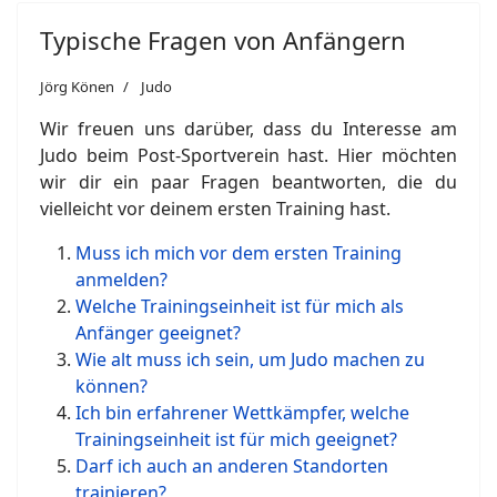
Typische Fragen von Anfängern
Jörg Könen
Judo
Wir freuen uns darüber, dass du Interesse am
Judo beim Post-Sportverein hast. Hier möchten
wir dir ein paar Fragen beantworten, die du
vielleicht vor deinem ersten Training hast.
Muss ich mich vor dem ersten Training
anmelden?
Welche Trainingseinheit ist für mich als
Anfänger geeignet?
Wie alt muss ich sein, um Judo machen zu
können?
Ich bin erfahrener Wettkämpfer, welche
Trainingseinheit ist für mich geeignet?
Darf ich auch an anderen Standorten
trainieren?