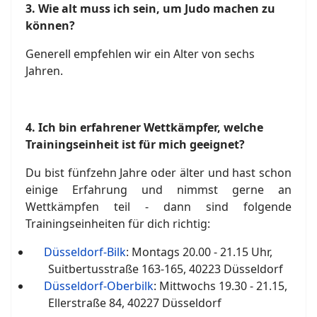
3.
Wie alt muss ich sein, um Judo machen zu
können?
Generell empfehlen wir ein Alter von sechs
Jahren.
4.
Ich bin erfahrener Wettkämpfer, welche
Trainingseinheit ist für mich geeignet?
Du bist fünfzehn Jahre oder älter und hast schon
einige Erfahrung und nimmst gerne an
Wettkämpfen teil - dann sind folgende
Trainingseinheiten für dich richtig:
Düsseldorf-Bilk
: Montags 20.00 - 21.15 Uhr,
Suitbertusstraße 163-165, 40223 Düsseldorf
Düsseldorf-Oberbilk
: Mittwochs 19.30 - 21.15,
Ellerstraße 84, 40227 Düsseldorf