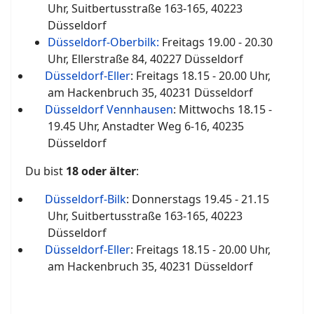
Uhr, Suitbertusstraße 163-165, 40223
Düsseldorf
Düsseldorf-Oberbilk:
Freitags 19.00 - 20.30
Uhr, Ellerstraße 84, 40227 Düsseldorf
Düsseldorf-Eller
: Freitags 18.15 - 20.00 Uhr,
am Hackenbruch 35, 40231 Düsseldorf
Düsseldorf Vennhausen
: Mittwochs 18.15 -
19.45 Uhr, Anstadter Weg 6-16, 40235
Düsseldorf
Du bist
18 oder älter
:
Düsseldorf-Bilk
: Donnerstags 19.45 - 21.15
Uhr, Suitbertusstraße 163-165, 40223
Düsseldorf
Düsseldorf-Eller
: Freitags 18.15 - 20.00 Uhr,
am Hackenbruch 35, 40231 Düsseldorf