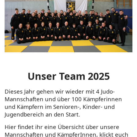
Unser Team 2025
Dieses Jahr gehen wir wieder mit 4 Judo-
Mannschaften und über 100
Kämpferinnen
und Kämpfern
im Senioren-, Kinder- und
Jugendbereich an den Start.
Hier findet ihr eine Übersicht über unsere
Mannschaften und KämpferInnen, klickt euch