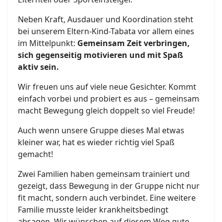
Neben Kraft, Ausdauer und Koordination steht
bei unserem Eltern-Kind-Tabata vor allem eines
im Mittelpunkt:
Gemeinsam Zeit verbringen,
sich gegenseitig motivieren und mit Spaß
aktiv sein.
Wir freuen uns auf viele neue Gesichter. Kommt
einfach vorbei und probiert es aus – gemeinsam
macht Bewegung gleich doppelt so viel Freude!
Auch wenn unsere Gruppe dieses Mal etwas
kleiner war, hat es wieder richtig viel Spaß
gemacht!
Zwei Familien haben gemeinsam trainiert und
gezeigt, dass Bewegung in der Gruppe nicht nur
fit macht, sondern auch verbindet. Eine weitere
Familie musste leider krankheitsbedingt
absagen. Wir wünschen auf diesem Weg gute