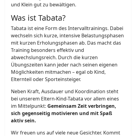
und Klein gut zu bewältigen.
Was ist Tabata?
Tabata ist eine Form des Intervalltrainings. Dabei
wechseln sich kurze, intensive Belastungsphasen
mit kurzen Erholungsphasen ab. Das macht das
Training besonders effektiv und
abwechslungsreich. Durch die kurzen
Übungszeiten kann jeder nach seinen eigenen
Möglichkeiten mitmachen – egal ob Kind,
Elternteil oder Sporteinsteiger.
Neben Kraft, Ausdauer und Koordination steht
bei unserem Eltern-Kind-Tabata vor allem eines
im Mittelpunkt:
Gemeinsam Zeit verbringen,
sich gegenseitig motivieren und mit Spaß
aktiv sein.
Wir freuen uns auf viele neue Gesichter. Kommt