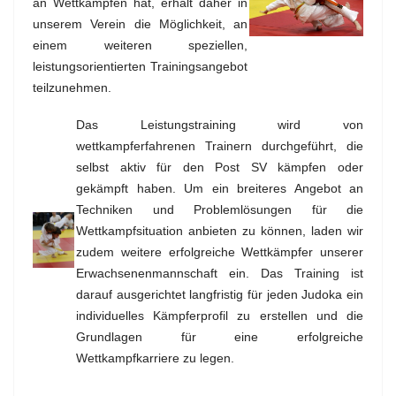
an Wettkämpfen hat, erhält daher in
unserem Verein die Möglichkeit, an
einem weiteren speziellen,
leistungsorientierten Trainingsangebot
teilzunehmen.
Das Leistungstraining wird von
wettkampferfahrenen Trainern durchgeführt, die
selbst aktiv für den Post SV kämpfen oder
gekämpft haben. Um ein breiteres Angebot an
Techniken und Problemlösungen für die
Wettkampfsituation anbieten zu können, laden wir
zudem weitere erfolgreiche Wettkämpfer unserer
Erwachsenenmannschaft ein. Das Training ist
darauf ausgerichtet langfristig für jeden Judoka ein
individuelles Kämpferprofil zu erstellen und die
Grundlagen für eine erfolgreiche
Wettkampfkarriere zu legen.