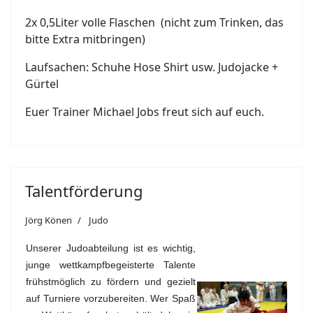
2x 0,5Liter volle Flaschen (nicht zum Trinken, das
bitte Extra mitbringen)
Laufsachen: Schuhe Hose Shirt usw. Judojacke +
Gürtel
Euer Trainer Michael Jobs freut sich auf euch.
Talentförderung
Jörg Könen
Judo
Unserer Judoabteilung ist es wichtig,
junge wettkampfbegeisterte Talente
frühstmöglich zu fördern und gezielt
auf Turniere vorzubereiten. Wer Spaß