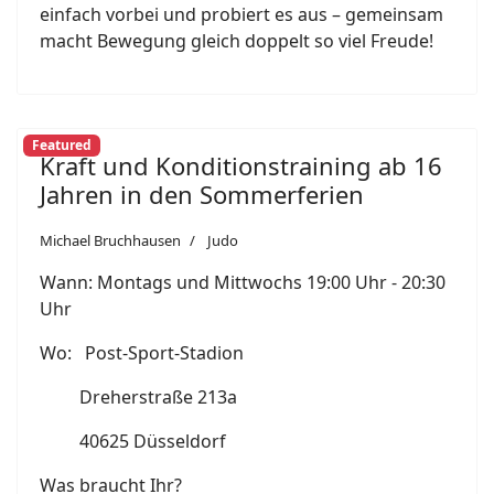
einfach vorbei und probiert es aus – gemeinsam
macht Bewegung gleich doppelt so viel Freude!
Featured
Kraft und Konditionstraining ab 16
Jahren in den Sommerferien
Michael Bruchhausen
Judo
Wann: Montags und Mittwochs 19:00 Uhr - 20:30
Uhr
Wo: Post-Sport-Stadion
Dreherstraße 213a
40625 Düsseldorf
Was braucht Ihr?