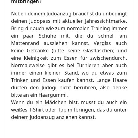
mitbringen?
Neben deinem Judoanzug brauchst du unbedingt
deinen Judopass mit aktueller Jahressichtmarke.
Bring dir auch wie zum normalen Training immer
ein paar Schuhe mit, die du schnell am
Mattenrand ausziehen kannst. Vergiss auch
keine Getränke (bitte keine Glasflaschen) und
eine Kleinigkeit zum Essen für zwischendurch.
Normaleweise gibt es bei Turnieren aber auch
immer einen kleinen Stand, wo du etwas zum
Trinken und Essen kaufen kannst. Lange Haare
dürfen den Judogi nicht berühren, also denke
bitte an ein Haargummi.
Wenn du ein Mädchen bist, musst du auch ein
weißes T-Shirt oder Top mitbringen, das du unter
deinem Judoanzug anziehen kannst.