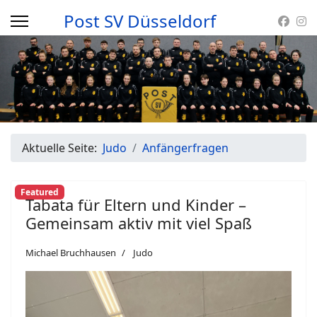
Post SV Düsseldorf
Aktuelle Seite:
Judo
Anfängerfragen
Featured
Tabata für Eltern und Kinder –
Gemeinsam aktiv mit viel Spaß
Michael Bruchhausen
Judo