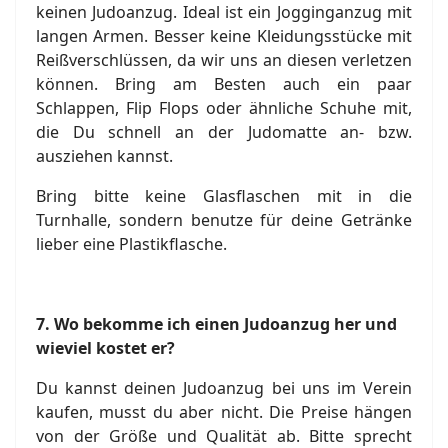
keinen Judoanzug. Ideal ist ein Jogginganzug mit
langen Armen. Besser keine Kleidungsstücke mit
Reißverschlüssen, da wir uns an diesen verletzen
können. Bring am Besten auch ein paar
Schlappen, Flip Flops oder ähnliche Schuhe mit,
die Du schnell an der Judomatte an- bzw.
ausziehen kannst.
Bring bitte keine Glasflaschen mit in die
Turnhalle, sondern benutze für deine Getränke
lieber eine Plastikflasche.
7.
Wo bekomme ich einen Judoanzug her und
wieviel kostet er?
Du kannst deinen Judoanzug bei uns im Verein
kaufen, musst du aber nicht. Die Preise hängen
von der Größe und Qualität ab. Bitte sprecht