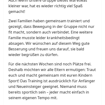
Auch wenn unsere Gruppe dieses Mal etwas
kleiner war, hat es wieder richtig viel Spaß
gemacht!
Zwei Familien haben gemeinsam trainiert und
gezeigt, dass Bewegung in der Gruppe nicht nur
fit macht, sondern auch verbindet. Eine weitere
Familie musste leider krankheitsbedingt
absagen. Wir wünschen auf diesem Weg gute
Besserung und freuen uns darauf, sie bald
wieder begrüßen zu dürfen.
Für die nächsten Wochen sind noch Plätze frei.
Deshalb möchten wir alle Eltern ermutigen: Traut
euch und macht gemeinsam mit euren Kindern
Sport! Das Training ist ausdrücklich für Anfänger
und Neueinsteiger geeignet. Niemand muss
bereits sportlich sein – jeder macht einfach in
seinem eigenen Tempo mit.