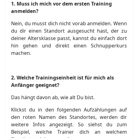
1.
Muss ich mich vor dem ersten Training
anmelden?
Nein, du musst dich nicht vorab anmelden. Wenn
du dir einen Standort ausgesucht hast, der zu
deiner Altersklasse passt, kannst du einfach dort
hin gehen und direkt einen Schnupperkurs
machen.
2.
Welche Trainingseinheit ist für mich als
Anfänger geeignet?
Das hängt davon ab, wie alt Du bist.
Klickst du in den folgenden Aufzählungen auf
den roten Namen des Standortes, werden dir
weitere Infos angezeigt. So siehst du zum
Beispiel, welche Trainer dich an welchem