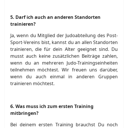
5.
Darf ich auch an anderen Standorten
trainieren?
Ja, wenn du Mitglied der Judoabteilung des Post-
Sport-Vereins bist, kannst du an allen Standorten
trainieren, die für dein Alter geeignet sind. Du
musst auch keine zusätzlichen Beiträge zahlen,
wenn du an mehreren Judo-Trainingseinheiten
teilnehmen möchtest. Wir freuen uns darüber,
wenn du auch einmal in anderen Gruppen
trainieren möchtest.
6.
Was muss ich zum ersten Training
mitbringen?
Bei deinem ersten Training brauchst Du noch