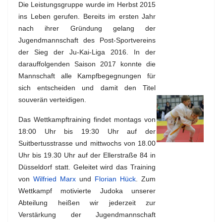
Die Leistungsgruppe wurde im Herbst 2015
ins Leben gerufen. Bereits im ersten Jahr
nach ihrer Gründung gelang der
Jugendmannschaft des Post-Sportvereins
der Sieg der Ju-Kai-Liga 2016. In der
darauffolgenden Saison 2017 konnte die
Mannschaft alle Kampfbegegnungen für
sich entscheiden und damit den Titel
souverän verteidigen.
Das Wettkampftraining findet montags von
18:00 Uhr bis 19:30 Uhr auf der
Suitbertusstrasse und mittwochs von 18.00
Uhr bis 19.30 Uhr auf der Ellerstraße 84 in
Düsseldorf statt. Geleitet wird das Training
von
Wilfried Marx
und
Florian Hück
. Zum
Wettkampf motivierte Judoka unserer
Abteilung heißen wir jederzeit zur
Verstärkung der Jugendmannschaft