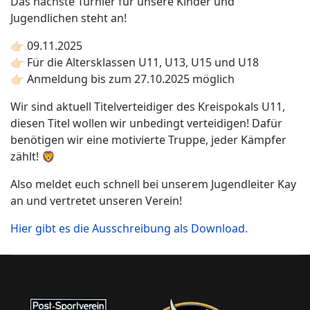
Das nächste Turnier für unsere Kinder und
Jugendlichen steht an!
👉🏻 09.11.2025
👉🏻 Für die Altersklassen U11, U13, U15 und U18
👉🏻 Anmeldung bis zum 27.10.2025 möglich
Wir sind aktuell Titelverteidiger des Kreispokals U11,
diesen Titel wollen wir unbedingt verteidigen! Dafür
benötigen wir eine motivierte Truppe, jeder Kämpfer
zählt! 🦁
Also meldet euch schnell bei unserem Jugendleiter Kay
an und vertretet unseren Verein!
Hier gibt es die Ausschreibung als Download.