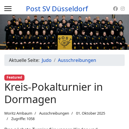
Post SV Düsseldorf
Aktuelle Seite:
Judo
Ausschreibungen
Featured
Kreis-Pokalturnier in
Dormagen
Moritz Ambaum
Ausschreibungen
01. Oktober 2025
Zugriffe: 1058