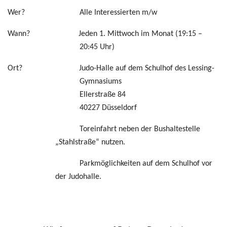
Wer? Alle Interessierten m/w
Wann? Jeden 1. Mittwoch im Monat (19:15 –
20:45 Uhr)
Ort? Judo-Halle auf dem Schulhof des Lessing-
Gymnasiums
Ellerstraße 84
40227 Düsseldorf
Toreinfahrt neben der Bushaltestelle
„Stahlstraße“ nutzen.
Parkmöglichkeiten auf dem Schulhof vor
der Judohalle.