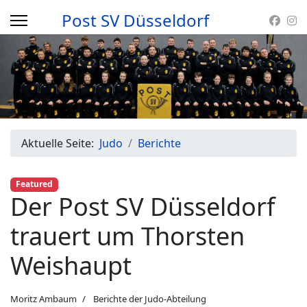
Post SV Düsseldorf
Aktuelle Seite:
Judo
Berichte
Featured
Der Post SV Düsseldorf
trauert um Thorsten
Weishaupt
Moritz Ambaum
Berichte der Judo-Abteilung