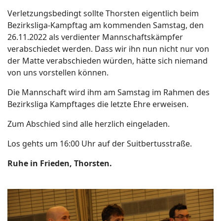
Verletzungsbedingt sollte Thorsten eigentlich beim
Bezirksliga-Kampftag am kommenden Samstag, den
26.11.2022 als verdienter Mannschaftskämpfer
verabschiedet werden. Dass wir ihn nun nicht nur von
der Matte verabschieden würden, hätte sich niemand
von uns vorstellen können.
Die Mannschaft wird ihm am Samstag im Rahmen des
Bezirksliga Kampftages die letzte Ehre erweisen.
Zum Abschied sind alle herzlich eingeladen.
Los gehts um 16:00 Uhr auf der Suitbertusstraße.
Ruhe in Frieden, Thorsten.