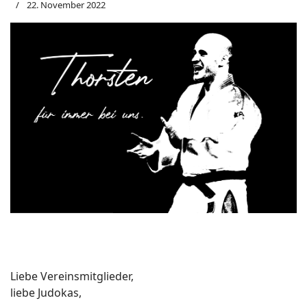
22. November 2022
Liebe Vereinsmitglieder,
liebe Judokas,