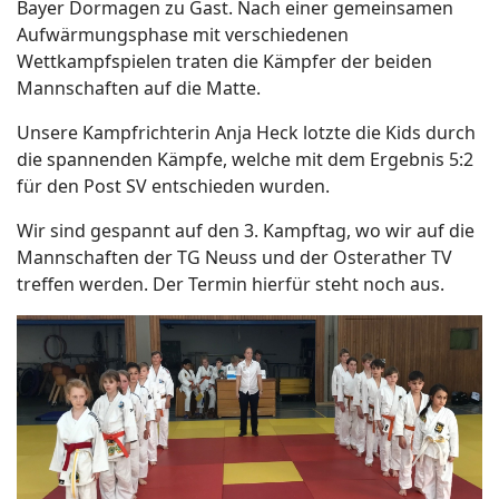
Bayer Dormagen zu Gast. Nach einer gemeinsamen
Aufwärmungsphase mit verschiedenen
Wettkampfspielen traten die Kämpfer der beiden
Mannschaften auf die Matte.
Unsere Kampfrichterin Anja Heck lotzte die Kids durch
die spannenden Kämpfe, welche mit dem Ergebnis 5:2
für den Post SV entschieden wurden.
Wir sind gespannt auf den 3. Kampftag, wo wir auf die
Mannschaften der TG Neuss und der Osterather TV
treffen werden. Der Termin hierfür steht noch aus.