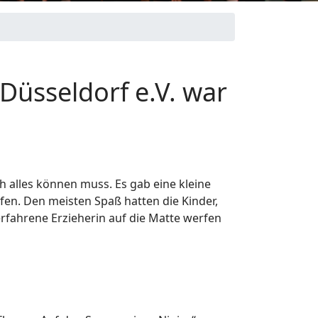
Düsseldorf e.V. war
h alles können muss. Es gab eine kleine
pfen. Den meisten Spaß hatten die Kinder,
oerfahrene Erzieherin auf die Matte werfen