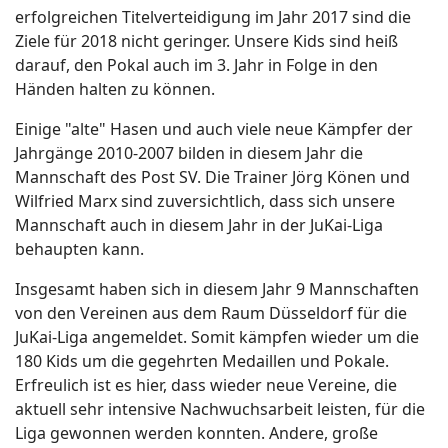
erfolgreichen Titelverteidigung im Jahr 2017 sind die
Ziele für 2018 nicht geringer. Unsere Kids sind heiß
darauf, den Pokal auch im 3. Jahr in Folge in den
Händen halten zu können.
Einige "alte" Hasen und auch viele neue Kämpfer der
Jahrgänge 2010-2007 bilden in diesem Jahr die
Mannschaft des Post SV. Die Trainer Jörg Könen und
Wilfried Marx sind zuversichtlich, dass sich unsere
Mannschaft auch in diesem Jahr in der JuKai-Liga
behaupten kann.
Insgesamt haben sich in diesem Jahr 9 Mannschaften
von den Vereinen aus dem Raum Düsseldorf für die
JuKai-Liga angemeldet. Somit kämpfen wieder um die
180 Kids um die gegehrten Medaillen und Pokale.
Erfreulich ist es hier, dass wieder neue Vereine, die
aktuell sehr intensive Nachwuchsarbeit leisten, für die
Liga gewonnen werden konnten. Andere, große