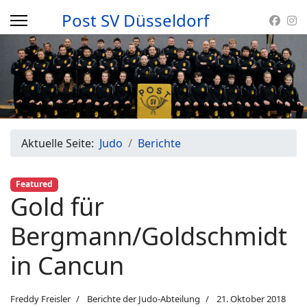
Post SV Düsseldorf
Aktuelle Seite:
Judo
Berichte
Featured
Gold für
Bergmann/Goldschmidt
in Cancun
Freddy Freisler
Berichte der Judo-Abteilung
21. Oktober 2018