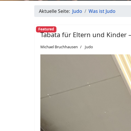
Aktuelle Seite:
Judo
Was ist Judo
Featured
Tabata für Eltern und Kinder 
Michael Bruchhausen
Judo