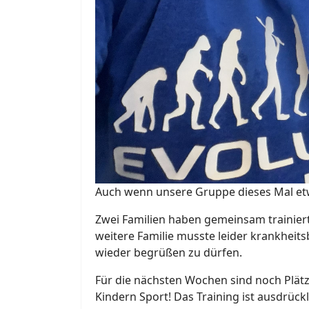
Auch wenn unsere Gruppe dieses Mal etwa
Zwei Familien haben gemeinsam trainiert
weitere Familie musste leider krankhei
wieder begrüßen zu dürfen.
Für die nächsten Wochen sind noch Plätz
Kindern Sport! Das Training ist ausdrück