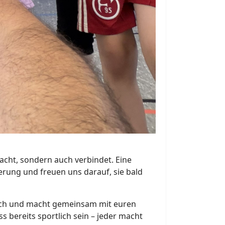
acht, sondern auch verbindet. Eine
rung und freuen uns darauf, sie bald
 euch und macht gemeinsam mit euren
 bereits sportlich sein – jeder macht