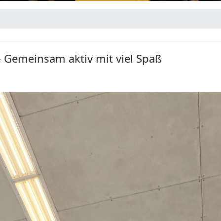
– Gemeinsam aktiv mit viel Spaß