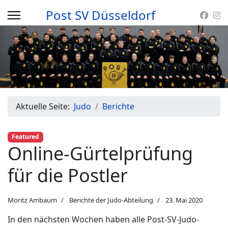
Post SV Düsseldorf
Aktuelle Seite:
Judo
Berichte
Featured
Online-Gürtelprüfung
für die Postler
Moritz Ambaum
Berichte der Judo-Abteilung
23. Mai 2020
In den nächsten Wochen haben alle Post-SV-Judo-