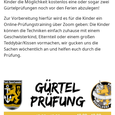
Kinder die Möglichkeit kostenlos eine oder sogar zwei
Gürtelprüfungen noch vor den Ferien abzulegen!
Zur Vorbereitung hierfür wird es für die Kinder ein
Online-Prüfungstraining über Zoom geben: Die Kinder
können die Techniken einfach zuhause mit einem
Geschwisterkind, Elternteil oder einem großen
Teddybär/Kissen vormachen, wir gucken uns die
Sachen wöchentlich an und helfen euch durch die
Prüfung.