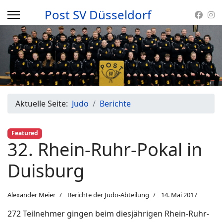
Post SV Düsseldorf
Aktuelle Seite:
Judo
Berichte
Featured
32. Rhein-Ruhr-Pokal in
Duisburg
Alexander Meier
Berichte der Judo-Abteilung
14. Mai 2017
272 Teilnehmer gingen beim diesjährigen Rhein-Ruhr-