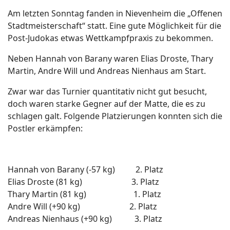
Am letzten Sonntag fanden in Nievenheim die „Offenen
Stadtmeisterschaft“ statt. Eine gute Möglichkeit für die
Post-Judokas etwas Wettkampfpraxis zu bekommen.
Neben Hannah von Barany waren Elias Droste, Thary
Martin, Andre Will und Andreas Nienhaus am Start.
Zwar war das Turnier quantitativ nicht gut besucht,
doch waren starke Gegner auf der Matte, die es zu
schlagen galt. Folgende Platzierungen konnten sich die
Postler erkämpfen:
Hannah von Barany (-57 kg) 2. Platz
Elias Droste (81 kg) 3. Platz
Thary Martin (81 kg) 1. Platz
Andre Will (+90 kg) 2. Platz
Andreas Nienhaus (+90 kg) 3. Platz