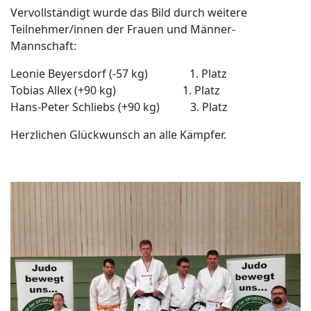
Vervollständigt wurde das Bild durch weitere
Teilnehmer/innen der Frauen und Männer-
Mannschaft:
Leonie Beyersdorf (-57 kg) 1. Platz
Tobias Allex (+90 kg) 1. Platz
Hans-Peter Schliebs (+90 kg) 3. Platz
Herzlichen Glückwunsch an alle Kämpfer.