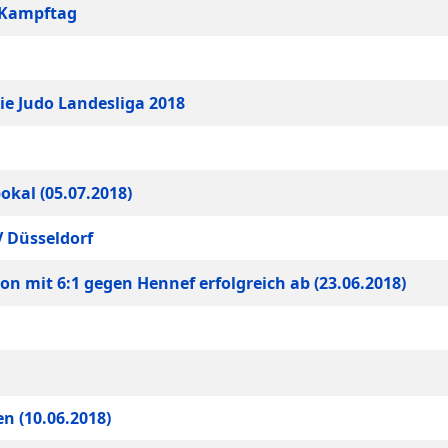
a Kampftag
ie Judo Landesliga 2018
okal (05.07.2018)
V Düsseldorf
on mit 6:1 gegen Hennef erfolgreich ab (23.06.2018)
 (10.06.2018)