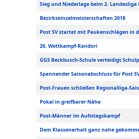
Sieg und Niederlage beim 2. Landeslig
Bezirkseinzelmeisterschaften 2018
Post SV startet mit Paukenschlägen in d
26. Wettkampf-Randori
GGS Beckbusch-Schule verteidigt Schulp
Spannender Saisonabschluss für Post S
Post-Frauen schließen Regionalliga-Sais
Pokal in greifbarer Nähe
Post-Männer im Aufstiegskampf
Dem Klassenerhalt ganz nahe gekommen